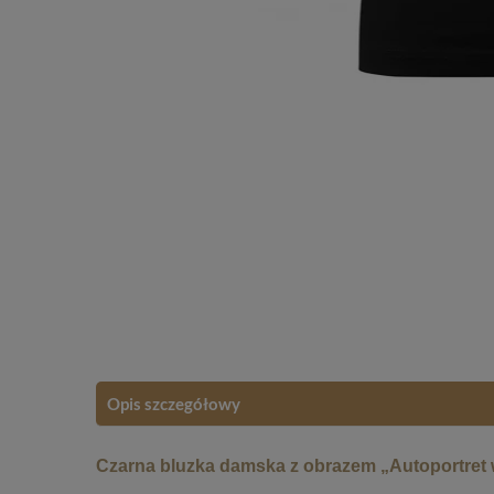
Opis szczegółowy
Czarna bluzka damska z obrazem „Autoportret 