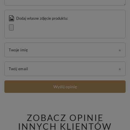
Dodaj własne zdjęcie produktu:
Twoje imię
Twój email
Wyślij opinię
ZOBACZ OPINIE
INNYCH KLIENTÓW