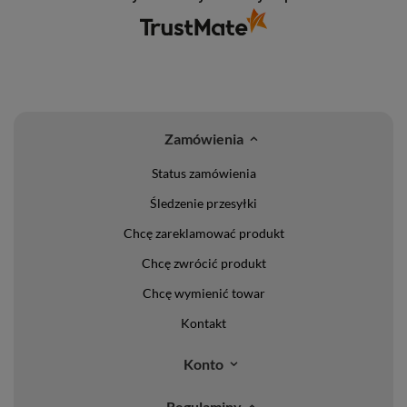
Zamówienia
Status zamówienia
Śledzenie przesyłki
Chcę zareklamować produkt
Chcę zwrócić produkt
Chcę wymienić towar
Kontakt
Konto
Regulaminy