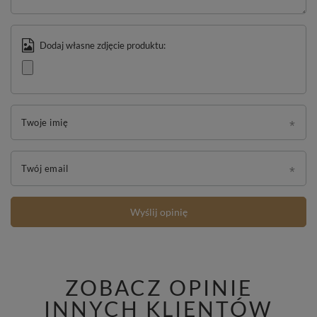
Dodaj własne zdjęcie produktu:
Twoje imię
Twój email
Wyślij opinię
ZOBACZ OPINIE
INNYCH KLIENTÓW