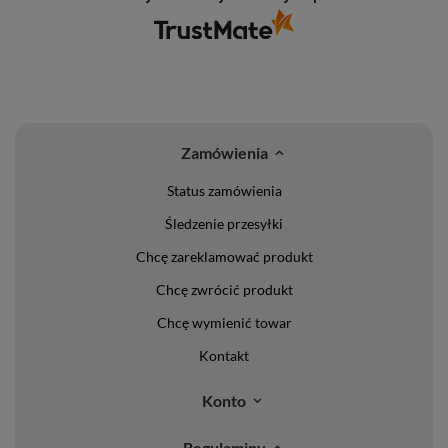
Zamówienia
Status zamówienia
Śledzenie przesyłki
Chcę zareklamować produkt
Chcę zwrócić produkt
Chcę wymienić towar
Kontakt
Konto
Regulaminy