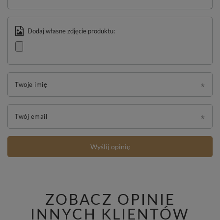
Dodaj własne zdjęcie produktu:
Twoje imię
Twój email
Wyślij opinię
ZOBACZ OPINIE
INNYCH KLIENTÓW