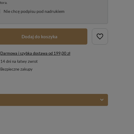
tora.
Nie chcę podpisu pod nadrukiem
Dodaj do koszyka
Darmowa i szybka dostawa
od
199,00 zł
14
dni na łatwy zwrot
Bezpieczne zakupy