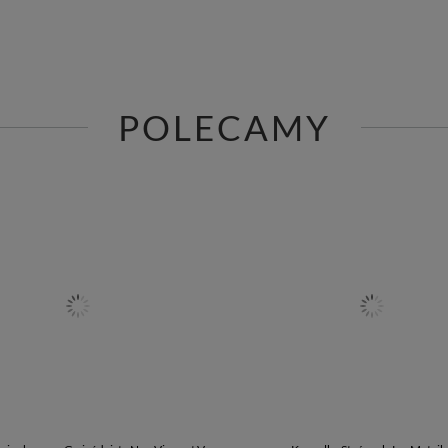
POLECAMY