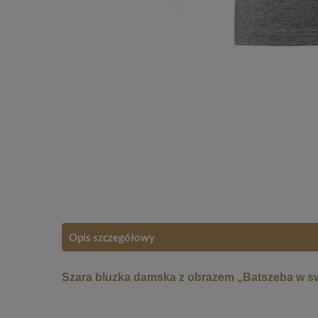
Opis szczegółowy
Szara bluzka damska z obrazem „Batszeba w swoj