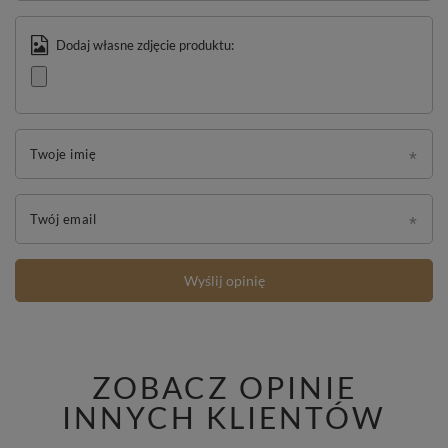
Dodaj własne zdjęcie produktu:
Twoje imię
Twój email
Wyślij opinię
ZOBACZ OPINIE
INNYCH KLIENTÓW