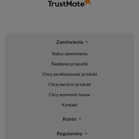
Zamówienia
Status zamówienia
Śledzenie przesyłki
Chcę zareklamować produkt
Chcę zwrócić produkt
Chcę wymienić towar
Kontakt
Konto
Regulaminy