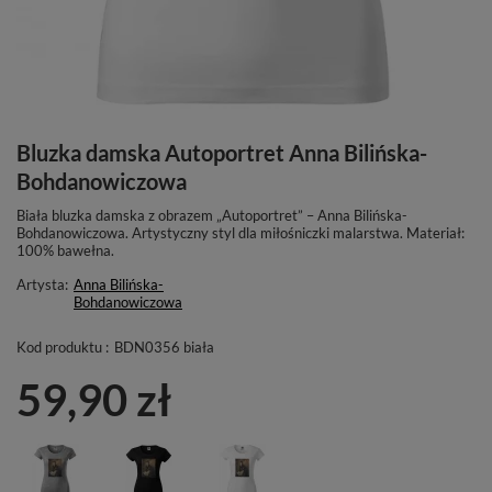
Bluzka damska Autoportret Anna Bilińska-
Bohdanowiczowa
Biała bluzka damska z obrazem „Autoportret” – Anna Bilińska-
Bohdanowiczowa. Artystyczny styl dla miłośniczki malarstwa. Materiał:
100% bawełna.
Artysta:
Anna Bilińska-
Bohdanowiczowa
Kod produktu :
BDN0356 biała
59,90 zł