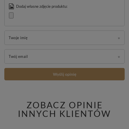
Dodaj własne zdjęcie produktu:
Twoje imię
Twój email
Wyślij opinię
ZOBACZ OPINIE
INNYCH KLIENTÓW