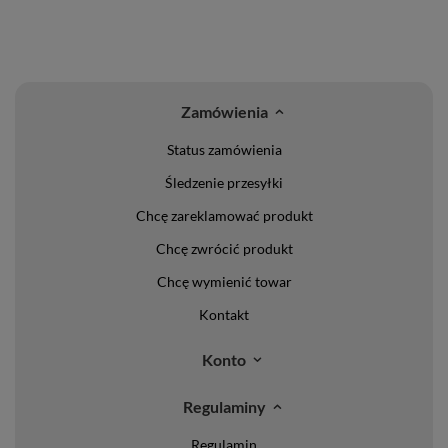
Zamówienia
Status zamówienia
Śledzenie przesyłki
Chcę zareklamować produkt
Chcę zwrócić produkt
Chcę wymienić towar
Kontakt
Konto
Regulaminy
Regulamin