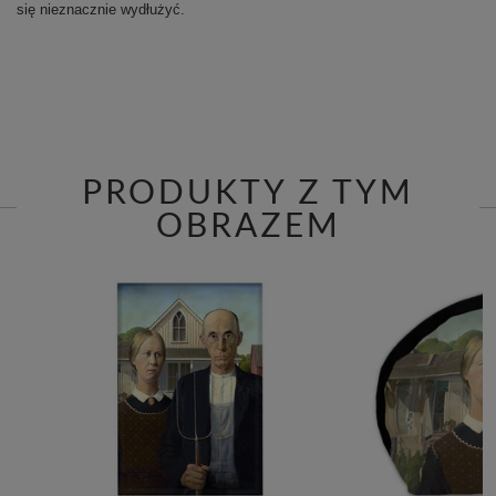
się nieznacznie wydłużyć.
PRODUKTY Z TYM
OBRAZEM