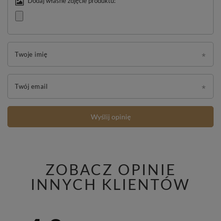
Dodaj własne zdjęcie produktu:
Twoje imię
Twój email
Wyślij opinię
ZOBACZ OPINIE
INNYCH KLIENTÓW