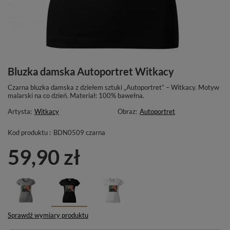
Bluzka damska Autoportret Witkacy
Czarna bluzka damska z dziełem sztuki „Autoportret” – Witkacy. Motyw
malarski na co dzień. Materiał: 100% bawełna.
Artysta:
Witkacy
Obraz:
Autoportret
Kod produktu :
BDN0509 czarna
59,90 zł
Sprawdź wymiary produktu