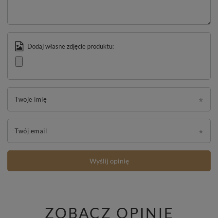
Dodaj własne zdjęcie produktu:
Twoje imię
Twój email
Wyślij opinię
ZOBACZ OPINIE