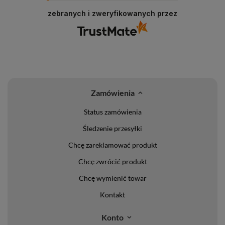
zebranych i zweryfikowanych przez
Zamówienia
Status zamówienia
Śledzenie przesyłki
Chcę zareklamować produkt
Chcę zwrócić produkt
Chcę wymienić towar
Kontakt
Konto