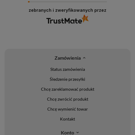
zebranych i zweryfikowanych przez
Zamówienia
Status zamówienia
Śledzenie przesyłki
Chcę zareklamować produkt
Chcę zwrócić produkt
Chcę wymienić towar
Kontakt
Konto