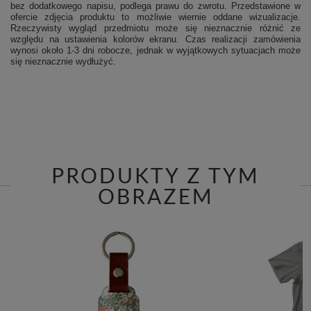
bez dodatkowego napisu, podlega prawu do zwrotu.
Przedstawione w
ofercie zdjęcia produktu to możliwie wiernie oddane wizualizacje.
Rzeczywisty wygląd przedmiotu może się nieznacznie różnić ze
względu na ustawienia kolorów ekranu.
Czas realizacji zamówienia
wynosi około 1-3 dni robocze, jednak w wyjątkowych sytuacjach może
się nieznacznie wydłużyć.
PRODUKTY Z TYM
OBRAZEM