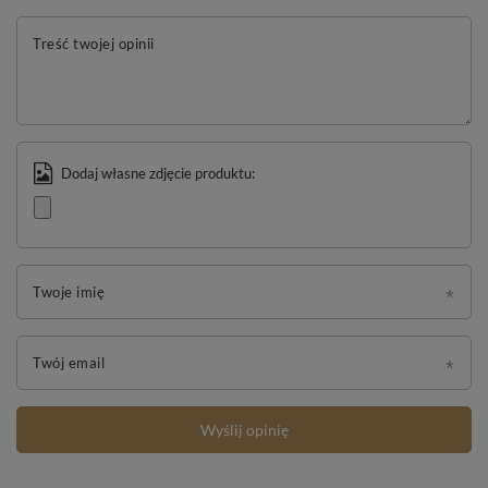
Treść twojej opinii
Dodaj własne zdjęcie produktu:
Twoje imię
Twój email
Wyślij opinię