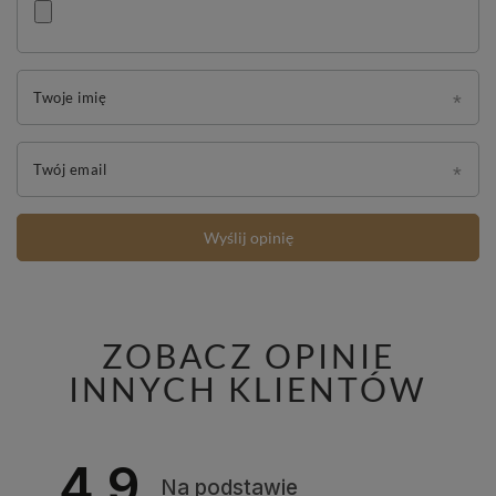
Twoje imię
Twój email
Wyślij opinię
ZOBACZ OPINIE
INNYCH KLIENTÓW
4.9
Na podstawie