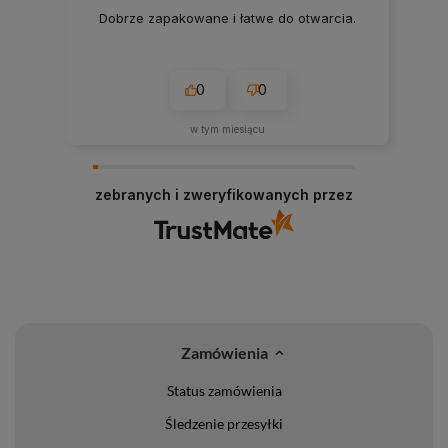
Dobrze zapakowane i łatwe do otwarcia.
0
0
w tym miesiącu
zebranych i zweryfikowanych przez
Zamówienia
Status zamówienia
Śledzenie przesyłki