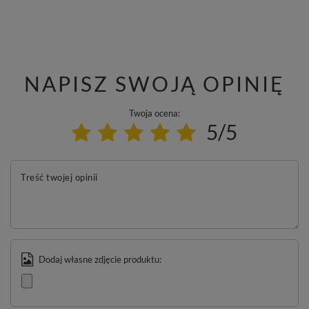
NAPISZ SWOJĄ OPINIĘ
Twoja ocena:
5/5
Treść twojej opinii
Dodaj własne zdjęcie produktu: