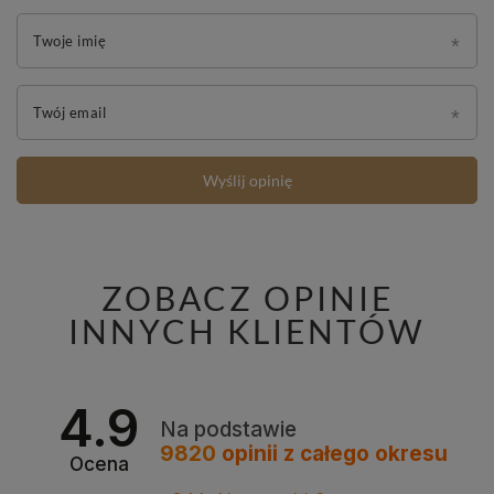
Twoje imię
Twój email
Wyślij opinię
ZOBACZ OPINIE
INNYCH KLIENTÓW
4.9
Na podstawie
9820
opinii
z całego okresu
Ocena