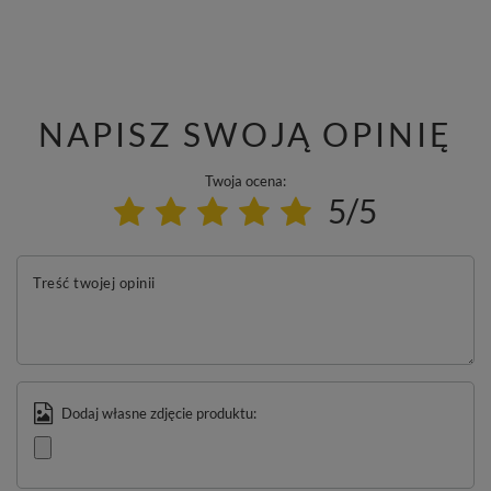
NAPISZ SWOJĄ OPINIĘ
Twoja ocena:
5/5
Treść twojej opinii
Dodaj własne zdjęcie produktu: