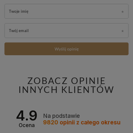
Twoje imię
Twój email
Wyślij opinię
ZOBACZ OPINIE
INNYCH KLIENTÓW
4.9
Na podstawie
9820
opinii
z całego okresu
Ocena