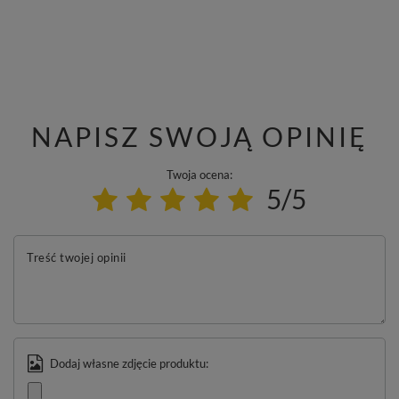
NAPISZ SWOJĄ OPINIĘ
Twoja ocena:
5/5
Treść twojej opinii
Dodaj własne zdjęcie produktu: