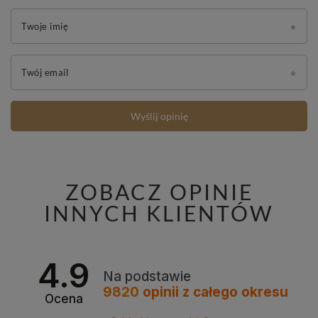
Twoje imię
Twój email
Wyślij opinię
ZOBACZ OPINIE
INNYCH KLIENTÓW
4.9
Na podstawie
9820
opinii
z całego okresu
Ocena