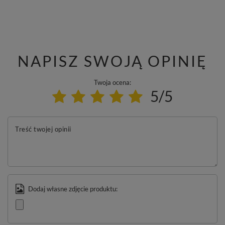
NAPISZ SWOJĄ OPINIĘ
Twoja ocena:
5/5
Treść twojej opinii
Dodaj własne zdjęcie produktu: