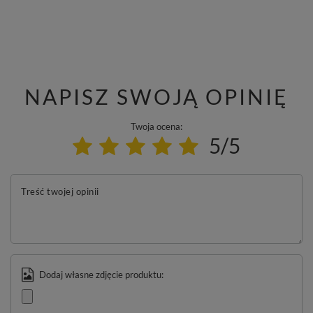
NAPISZ SWOJĄ OPINIĘ
Twoja ocena:
5/5
Treść twojej opinii
Dodaj własne zdjęcie produktu: