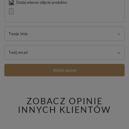
Dodaj własne zdjęcie produktu:
Twoje imię
Twój email
Wyślij opinię
ZOBACZ OPINIE
INNYCH KLIENTÓW