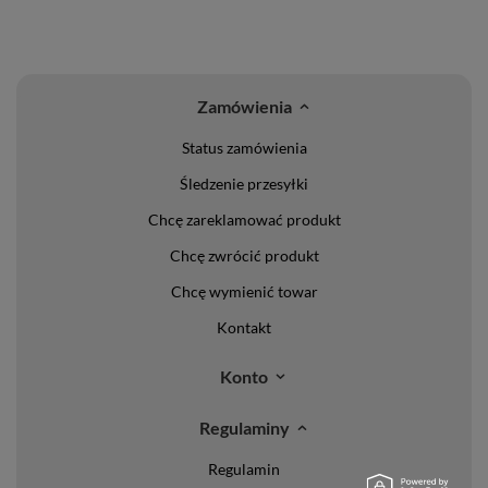
Zamówienia
Status zamówienia
Śledzenie przesyłki
Chcę zareklamować produkt
Chcę zwrócić produkt
Chcę wymienić towar
Kontakt
Konto
Regulaminy
Regulamin