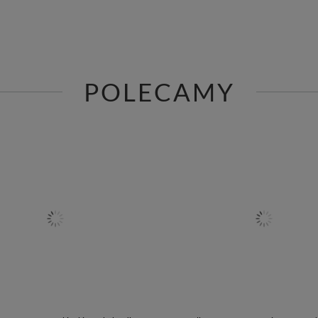
POLECAMY