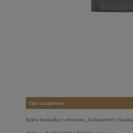
Opis szczegółowy
Szara koszulka z obrazem „Autoportret z Saski