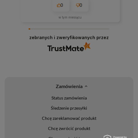
0
0
w tym miesiącu
zebranych i zweryfikowanych przez
Zamówienia
Status zamówienia
Śledzenie przesyłki
Chcę zareklamować produkt
Chcę zwrócić produkt