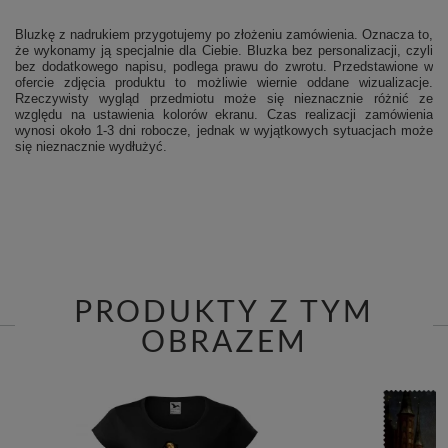
Bluzkę z nadrukiem przygotujemy po złożeniu zamówienia. Oznacza to,
że wykonamy ją specjalnie dla Ciebie.
Bluzka bez personalizacji, czyli
bez dodatkowego napisu, podlega prawu do zwrotu.
Przedstawione w
ofercie zdjęcia produktu to możliwie wiernie oddane wizualizacje.
Rzeczywisty wygląd przedmiotu może się nieznacznie różnić ze
względu na ustawienia kolorów ekranu.
Czas realizacji zamówienia
wynosi około 1-3 dni robocze, jednak w wyjątkowych sytuacjach może
się nieznacznie wydłużyć.
PRODUKTY Z TYM
OBRAZEM