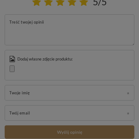
5/5
Treść twojej opinii
Dodaj własne zdjęcie produktu:
Twoje imię
Twój email
Wyślij opinię