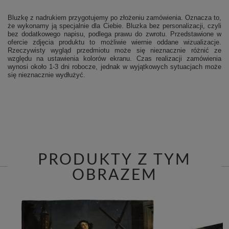
Bluzkę z nadrukiem przygotujemy po złożeniu zamówienia. Oznacza to,
że wykonamy ją specjalnie dla Ciebie.
Bluzka bez personalizacji, czyli
bez dodatkowego napisu, podlega prawu do zwrotu.
Przedstawione w
ofercie zdjęcia produktu to możliwie wiernie oddane wizualizacje.
Rzeczywisty wygląd przedmiotu może się nieznacznie różnić ze
względu na ustawienia kolorów ekranu.
Czas realizacji zamówienia
wynosi około 1-3 dni robocze, jednak w wyjątkowych sytuacjach może
się nieznacznie wydłużyć.
PRODUKTY Z TYM
OBRAZEM