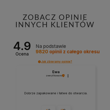
ZOBACZ OPINIE
INNYCH KLIENTÓW
4.9
Na podstawie
9820
opinii
z całego okresu
Ocena
Jak zbieramy opinie?
Ewa
zweryfikowano
Dobrze zapakowane i łatwe do otwarcia.