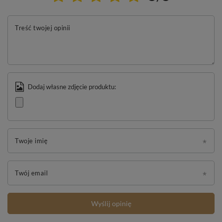
Treść twojej opinii
Dodaj własne zdjęcie produktu:
Twoje imię
Twój email
Wyślij opinię